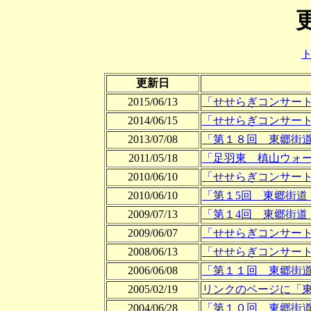
更新日
2015/06/13
「せせらぎコンサー
2014/06/15
「せせらぎコンサー
2013/07/08
「第１８回 東郷街
2011/05/18
「足羽東 槙山ウォ
2010/06/10
「せせらぎコンサー
2010/06/10
「第１5回 東郷街道
2009/07/13
「第１4回 東郷街道
2009/06/07
「せせらぎコンサー
2008/06/13
「せせらぎコンサー
2006/06/08
「第１１回 東郷街
2005/02/19
リンクのページに「
2004/06/28
「第１０回 東郷街