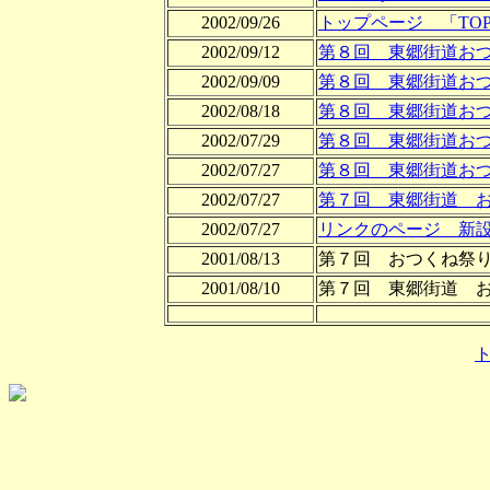
2002/09/26
トップページ 「TOP
2002/09/12
第８回 東郷街道おつ
2002/09/09
第８回 東郷街道おつ
2002/08/18
第８回 東郷街道お
2002/07/29
第８回 東郷街道お
2002/07/27
第８回 東郷街道お
2002/07/27
第７回 東郷街道 お
2002/07/27
リンクのページ 新
2001/08/13
第７回 おつくね祭
2001/08/10
第７回 東郷街道 