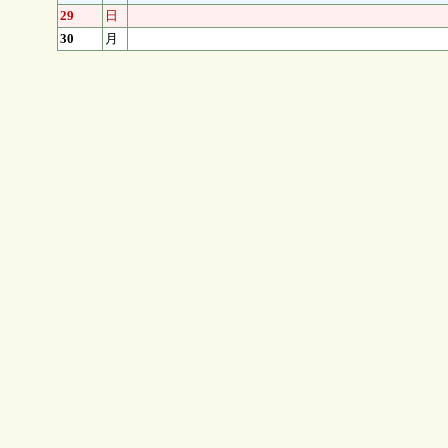
29
日
30
月