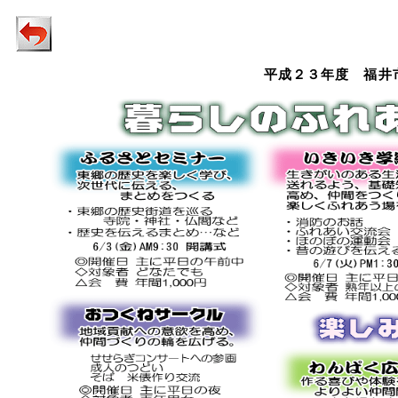
平成
２３年度 福井