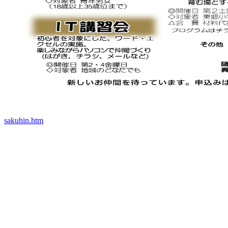
sakuhin.htm